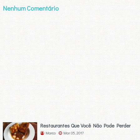
Nenhum Comentário
Restaurantes Que Você Não Pode Perder
Marco
Mar 05, 2017