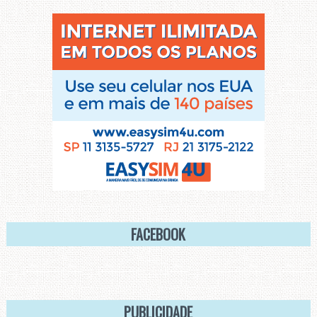
FACEBOOK
PUBLICIDADE