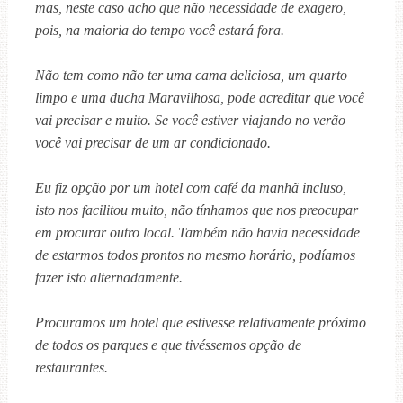
mas, neste caso acho que não necessidade de exagero,
pois, na maioria do tempo você estará fora.
Não tem como não ter uma cama deliciosa, um quarto
limpo e uma ducha Maravilhosa, pode acreditar que você
vai precisar e muito. Se você estiver viajando no verão
você vai precisar de um ar condicionado.
Eu fiz opção por um hotel com café da manhã incluso,
isto nos facilitou muito, não tínhamos que nos preocupar
em procurar outro local. Também não havia necessidade
de estarmos todos prontos no mesmo horário, podíamos
fazer isto alternadamente.
Procuramos um hotel que estivesse relativamente próximo
de todos os parques e que tivéssemos opção de
restaurantes.