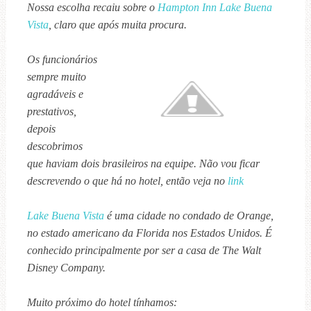
Nossa escolha recaiu sobre o
Hampton Inn Lake Buena
Vista
, claro que após muita procura.
Os funcionários
sempre muito
agradáveis e
prestativos,
depois
descobrimos
que haviam dois brasileiros na equipe. Não vou ficar
descrevendo o que há no hotel, então veja no
link
Lake Buena Vista
é uma cidade no condado de Orange,
no estado americano da Florida nos Estados Unidos. É
conhecido principalmente por ser a casa de The Walt
Disney Company.
Muito próximo do hotel tínhamos: