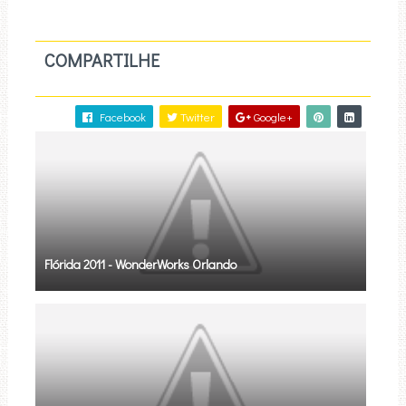
COMPARTILHE
Facebook
Twitter
Google+
Flórida 2011 - WonderWorks Orlando