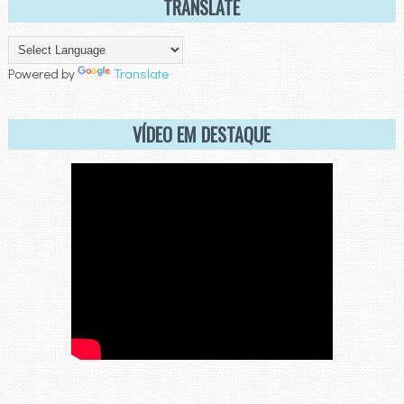
TRANSLATE
Powered by
Translate
VÍDEO EM DESTAQUE