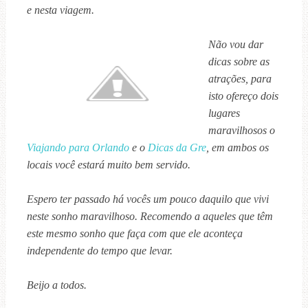
e nesta viagem.
Não vou dar
dicas sobre as
atrações, para
isto ofereço dois
lugares
maravilhosos o
Viajando para Orlando
e o
Dicas da Gre
, em ambos os
locais você estará muito bem servido.
Espero ter passado há vocês um pouco daquilo que vivi
neste sonho maravilhoso. Recomendo a aqueles que têm
este mesmo sonho que faça com que ele aconteça
independente do tempo que levar.
Beijo a todos.