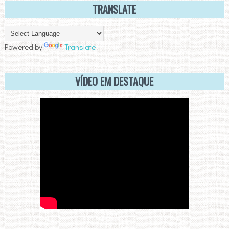
TRANSLATE
Powered by
Translate
VÍDEO EM DESTAQUE