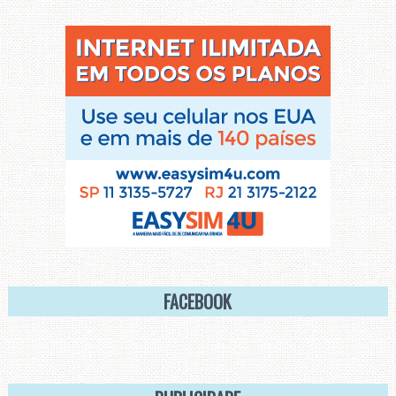
FACEBOOK