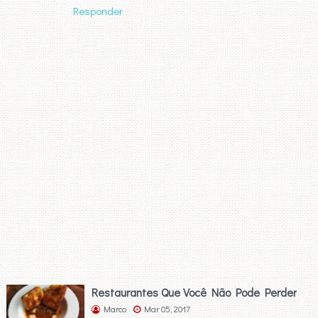
Responder
Restaurantes Que Você Não Pode Perder
Marco
Mar 05, 2017