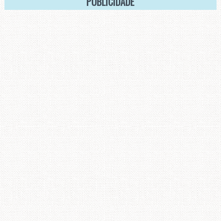
PUBLICIDADE