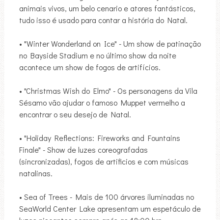
animais vivos, um belo cenario e atores fantásticos,
tudo isso é usado para contar a história do Natal.
• "Winter Wonderland on Ice" - Um show de patinação
no Bayside Stadium e no último show da noite
acontece um show de fogos de artifícios.
• "Christmas Wish do Elmo" - Os personagens da Vila
Sésamo vão ajudar o famoso Muppet vermelho a
encontrar o seu desejo de Natal.
• "Holiday Reflections: Fireworks and Fountains
Finale" - Show de luzes coreografadas
(sincronizadas), fogos de artificios e com músicas
natalinas.
• Sea of Trees - Mais de 100 árvores iluminadas no
SeaWorld Center Lake apresentam um espetáculo de