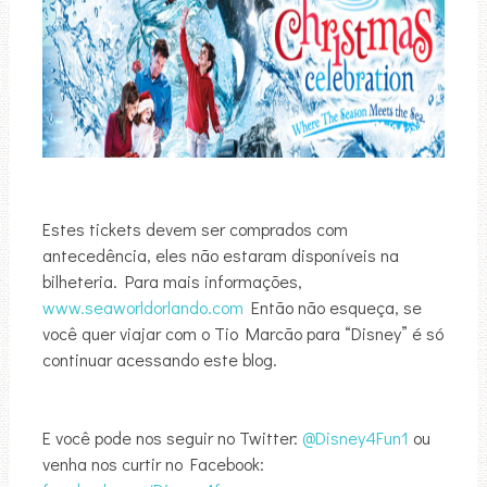
Estes tickets devem ser comprados com
antecedência, eles não estaram disponíveis na
bilheteria. Para mais informações,
www.seaworldorlando.com
Então não esqueça, se
você quer viajar com o Tio Marcão para “Disney” é só
continuar acessando este blog.
E você pode nos seguir no Twitter:
@Disney4Fun1
ou
venha nos curtir no Facebook: