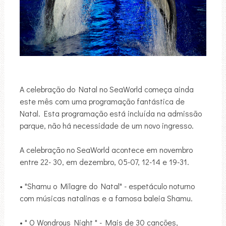
A celebração do Natal no SeaWorld começa ainda
este mês com uma programação fantástica de
Natal. Esta programação está incluída na admissão
parque, não há necessidade de um novo ingresso.
A celebração no SeaWorld acontece em novembro
entre 22- 30, em dezembro, 05-07, 12-14 e 19-31.
• "Shamu o Milagre do Natal" - espetáculo noturno
com músicas natalinas e a famosa baleia Shamu.
• " O Wondrous Night " - Mais de 30 canções,