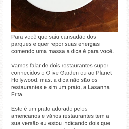
Para você que saiu cansadão dos
parques e quer repor suas energias
comendo uma massa a dica é para você.
Vamos falar de dois restaurantes super
conhecidos o Olive Garden ou ao Planet
Hollywood, mas, a dica não são os
restaurantes e sim um prato, a Lasanha
Frita.
Este é um prato adorado pelos
americanos e vários restaurantes tem a
sua versão eu estou indicando dois que