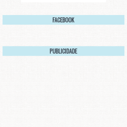
FACEBOOK
PUBLICIDADE