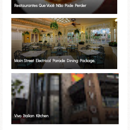
Restaurantes Que Você Não Pode Perder
Main Street Electrical Parade Dining Package.
Vivo Italian Kitchen