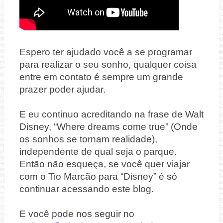
Espero ter ajudado você a se programar
para realizar o seu sonho, qualquer coisa
entre em contato é sempre um grande
prazer poder ajudar.
E eu continuo acreditando na frase de Walt
Disney, “Where dreams come true” (Onde
os sonhos se tornam realidade),
independente de qual seja o parque.
Então não esqueça, se você quer viajar
com o Tio Marcão para “Disney” é só
continuar acessando este blog.
E você pode nos seguir no