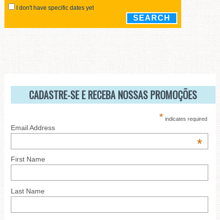
CADASTRE-SE E RECEBA NOSSAS PROMOÇÕES
*
indicates required
Email Address
*
First Name
Last Name