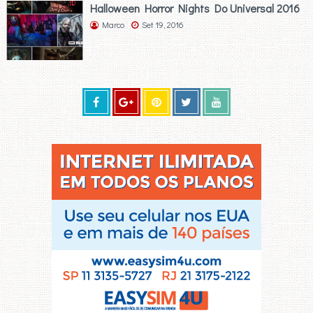
Halloween Horror Nights Do Universal 2016
Marco
Set 19, 2016