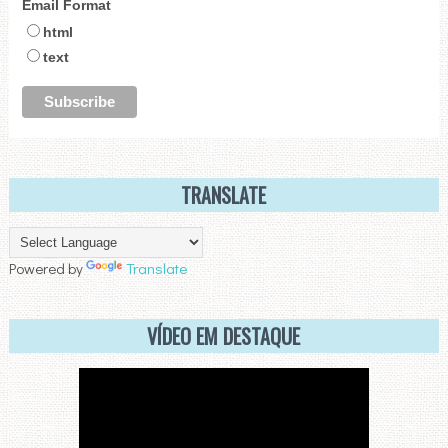
Email Format
html
text
TRANSLATE
Powered by
Translate
VÍDEO EM DESTAQUE