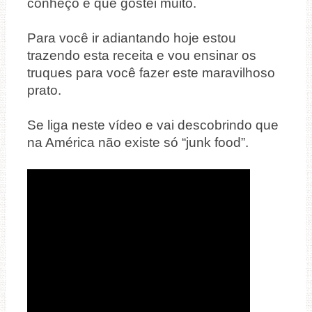
conheço e que gostei muito.
Para você ir adiantando hoje estou
trazendo esta receita e vou ensinar os
truques para você fazer este maravilhoso
prato.
Se liga neste vídeo e vai descobrindo que
na América não existe só “junk food”.