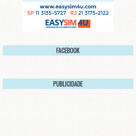
FACEBOOK
PUBLICIDADE