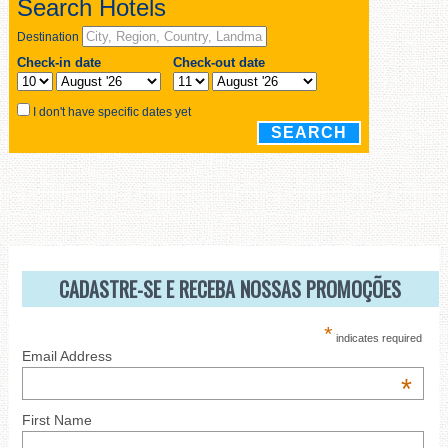
CADASTRE-SE E RECEBA NOSSAS PROMOÇÕES
*
indicates required
Email Address
*
First Name