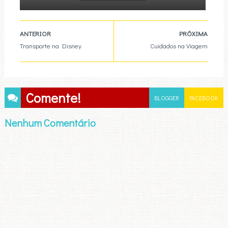
ANTERIOR
PRÓXIMA
Transporte na Disney
Cuidados na Viagem
Comente!
BLOGGER
FACEBOOK
Nenhum Comentário