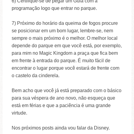
6) Certifique-se de pegar um Guia com a
programação logo que entrar no parque.
7) Próximo do horário da queima de fogos procure
se posicionar em um bom lugar, lembre-se, nem
sempre o mais próximo é o melhor. O melhor local
depende do parque em que você está, por exemplo,
para mim no Magic Kingdom a praça que fica bem
em frente à entrada do parque. É muito fácil de
encontrar o lugar porque você estará de frente com
o castelo da cinderela.
Bem acho que você já está preparado com o básico
para sua véspera de ano novo, não esqueça que
está em férias e que a paciência é uma grande
virtude.
Nos próximos posts ainda vou falar da Disney.