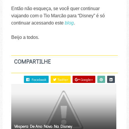
Então não esqueça, se você quer continuar
viajando com o Tio Marcão para “Disney” é só
continuar acessando este
blog
.
Beijo a todos.
COMPARTILHE
Facebook
Twitter
Google+
Véspera De Ano Novo Na Disney