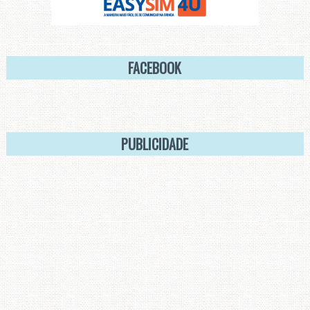
FACEBOOK
PUBLICIDADE