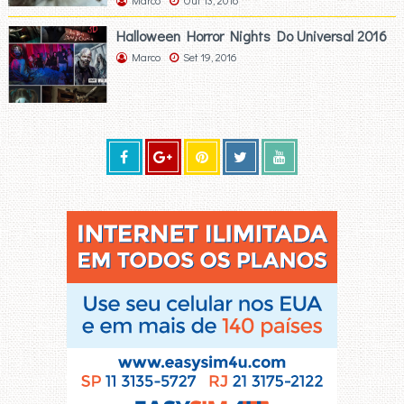
Halloween Horror Nights Do Universal 2016
Marco
Set 19, 2016