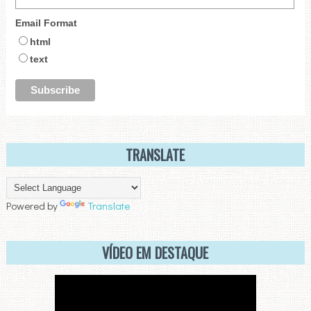
Email Format
html
text
TRANSLATE
Powered by
Translate
VÍDEO EM DESTAQUE