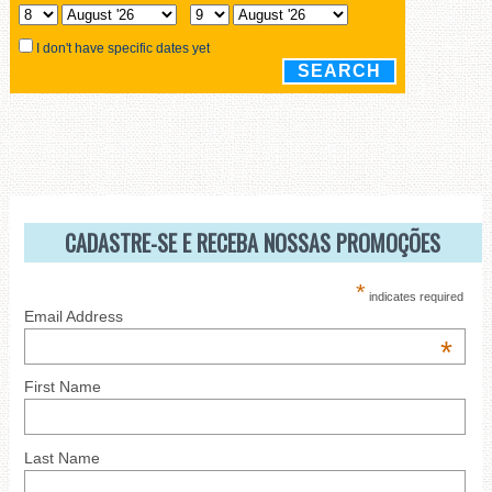
CADASTRE-SE E RECEBA NOSSAS PROMOÇÕES
*
indicates required
Email Address
*
First Name
Last Name