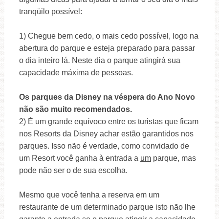
tranqüilo possível:
1) Chegue bem cedo, o mais cedo possível, logo na
abertura do parque e esteja preparado para passar
o dia inteiro lá. Neste dia o parque atingirá sua
capacidade máxima de pessoas.
Os parques da Disney na véspera do Ano Novo
não são muito recomendados.
2) É um grande equívoco entre os turistas que ficam
nos Resorts da Disney achar estão garantidos nos
parques. Isso não é verdade, como convidado de
um Resort você ganha à entrada a
um
parque, mas
pode não ser o de sua escolha.
Mesmo que você tenha a reserva em um
restaurante de um determinado parque isto não lhe