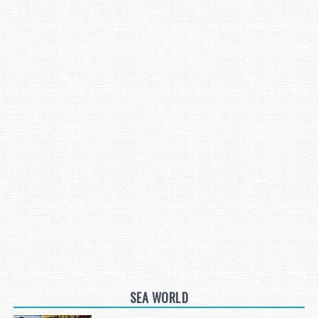
SEA WORLD