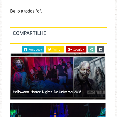
Beijo a todos °o°.
COMPARTILHE
Facebook
Twitter
Google+
Halloween Horror Nights Do Universal 2016