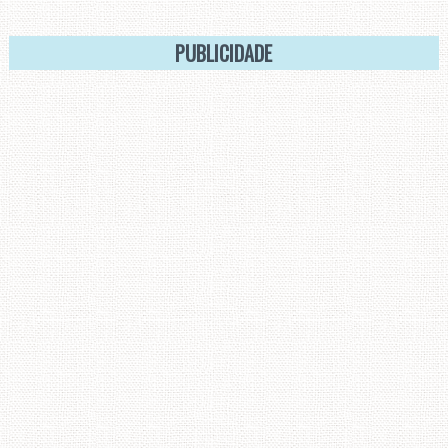
PUBLICIDADE