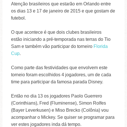
Atenção brasileiros que estarão em Orlando entre
os dias 13 e 17 de janeiro de 2015 e que gostam de
futebol.
O que acontece é que dois clubes brasileiros
estão iniciando a pré-temporada nas terras do Tio
Sam e também vão participar do torneiro
Florida
Cup
.
Como parte das festividades que envolvem este
torneio foram escolhidos 4 jogadores, um de cada
time para participar da famosa parada Disney.
Então no dia 13 os jogadores Paolo Guerrero
(Corinthians), Fred (Fluminense), Simon Rolfes
(Bayer Leverkusen) e Miso Brecko (Colônia) vou
acompanhar o Mickey. Se quiser se programar para
ver estes jogadores inda dá tempo.