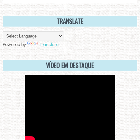
TRANSLATE
Powered by
Translate
VÍDEO EM DESTAQUE