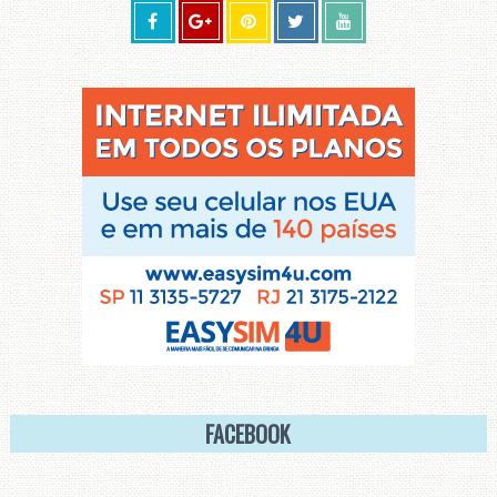
FACEBOOK