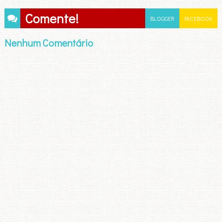
Comente!
BLOGGER
FACEBOOK
Nenhum Comentário