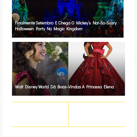
Finalmente Setembro E Chega O Mickey’s Not-So-Scary
Halloween Party No Magic Kingdom
Walt Disney World Dá Boas-Vindas A Princesa Elena