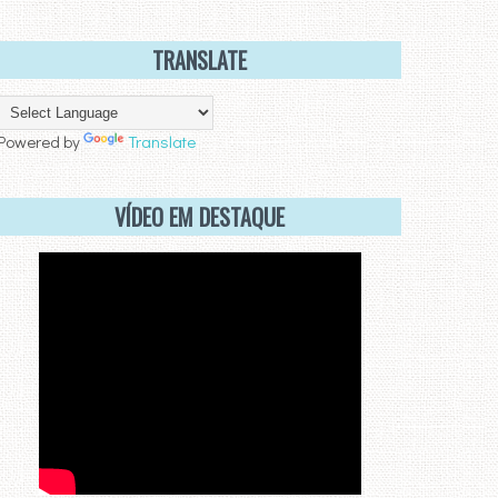
TRANSLATE
Powered by
Translate
VÍDEO EM DESTAQUE