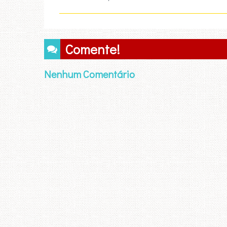
Comente!
Nenhum Comentário