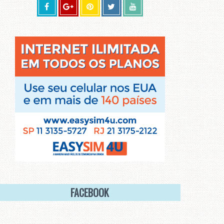
FACEBOOK