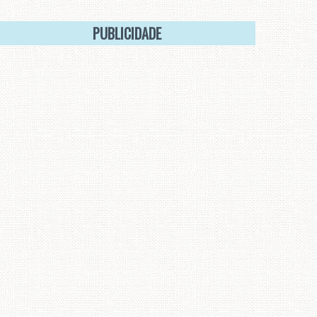
PUBLICIDADE