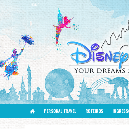
HOME
PERSONAL TRAVEL
ROTEIROS
INGRESS