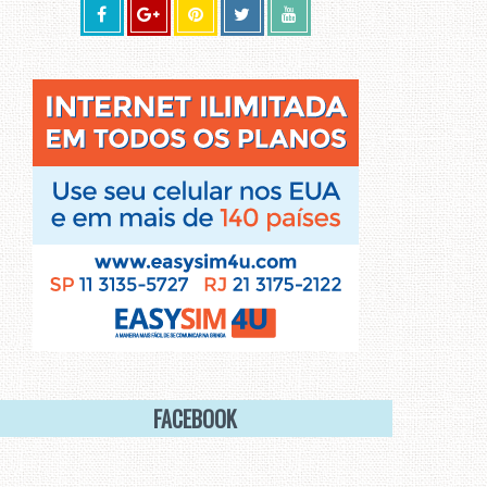
FACEBOOK