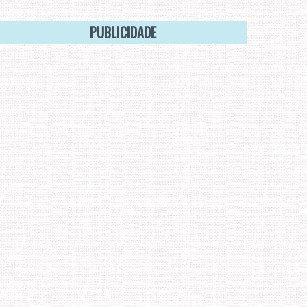
PUBLICIDADE