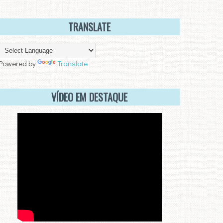
TRANSLATE
Powered by
Translate
VÍDEO EM DESTAQUE