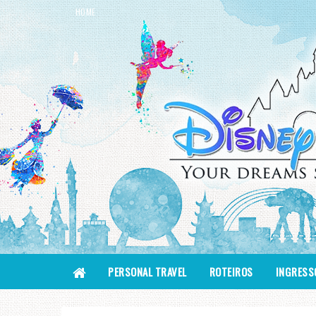
HOME
PERSONAL TRAVEL
ROTEIROS
INGRESS