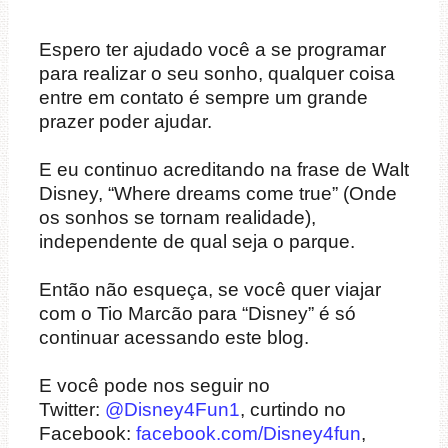
Espero ter ajudado você a se programar
para realizar o seu sonho, qualquer coisa
entre em contato é sempre um grande
prazer poder ajudar.
E eu continuo acreditando na frase de Walt
Disney, “Where dreams come true” (Onde
os sonhos se tornam realidade),
independente de qual seja o parque.
Então não esqueça, se você quer viajar
com o Tio Marcão para “Disney” é só
continuar acessando este blog.
E você pode nos seguir no
Twitter:
@Disney4Fun1
, curtindo no
Facebook:
facebook.com/Disney4fun
,