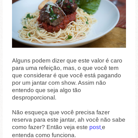
Alguns podem dizer que este valor é caro
para uma refeição, mas, o que você tem
que considerar é que você está pagando
por um jantar com show. Assim não
entendo que seja algo tão
desproporcional.
Não esqueça que você precisa fazer
reserva para este jantar, ah você não sabe
como fazer? Então veja este
post
e
entenda como funciona.