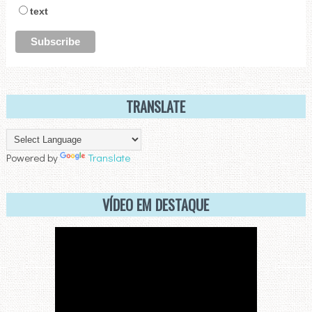
text
TRANSLATE
Powered by
Translate
VÍDEO EM DESTAQUE