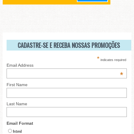
CADASTRE-SE E RECEBA NOSSAS PROMOÇÕES
*
indicates required
Email Address
*
First Name
Last Name
Email Format
html