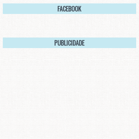
FACEBOOK
PUBLICIDADE