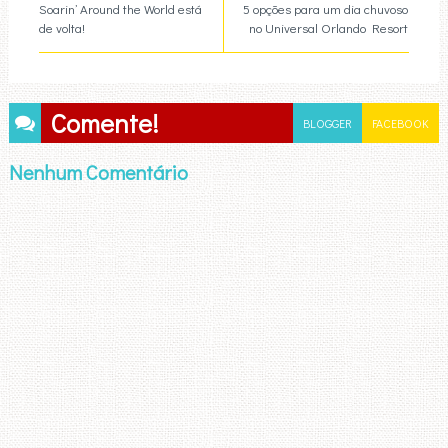
Soarin’ Around the World está
5 opções para um dia chuvoso
de volta!
no Universal Orlando Resort
Comente!
BLOGGER
FACEBOOK
Nenhum Comentário