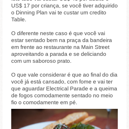
US$ 17 por criança, se você tiver adquirido
o Dinning Plan vai te custar um credito
Table.
O diferente neste caso é que você vai
estar sentado bem na praça da bandeira
em frente ao restaurante na Main Street
aproveitando a parada e se deliciando
com um saboroso prato.
O que vale considerar é que ao final do dia
você já está cansado, com fome e vai ter
que aguardar Electrical Parade e a queima
de fogos comodamente sentado no meio
fio o comodamente em pé.