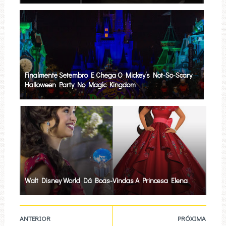
Finalmente Setembro E Chega O Mickey’s Not-So-Scary
Halloween Party No Magic Kingdom
Walt Disney World Dá Boas-Vindas A Princesa Elena
ANTERIOR
PRÓXIMA