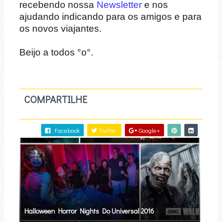
recebendo nossa
Newsletter
e nos
ajudando indicando para os amigos e para
os novos viajantes.
Beijo a todos °o°.
COMPARTILHE
Facebook
Twitter
Google+
Halloween Horror Nights Do Universal 2016