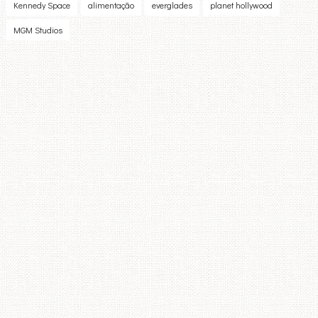
Kennedy Space
alimentação
everglades
planet hollywood
MGM Studios